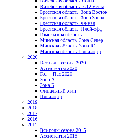
Витебская область. Финал
Витебская область. 7-12 места
Брестская область. Зона Восток
Брестская область. Зона Запад
Брестская область. Финал
Брестская область. Плей-офф
Гомельская область
Минская область. Зона Север
Минская область. Зона Юг
Минская область. Плей-офф
2020
Все голы сезона 2020
Ассистенты 2020
Гол + Пас 2020
Зона А
Зона Б
Финальный этап
Плей-офф
2019
2018
2017
2016
2015
Все голы сезона 2015
Ассистенты 2015