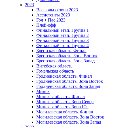
2023
Все голы сезона 2023
Ассистенты 2023
Гол + Пас 2023
Плей-офф
Финальный этап. Группа 1
Финальный этап. Группа 2
Финальный этап. Группа 3
Финальный этап. Группа 4
Брестская область. Финал
Брестская область. Зона Восток
Брестская область. Зона Запад
Витебская область
Гомельская область
Гродненская область. Финал
Гродненская область. Зона Восток
Гродненская область. Зона Запад
Минск
Минская область. Финал
Минская область. Зона Север
Минская область. Зона Юг
Могилевская область. Финал
Могилевская область. Зона Восток
Могилевская область. Зона Запад