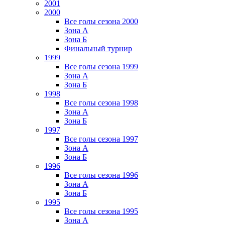
2001
2000
Все голы сезона 2000
Зона А
Зона Б
Финальный турнир
1999
Все голы сезона 1999
Зона А
Зона Б
1998
Все голы сезона 1998
Зона А
Зона Б
1997
Все голы сезона 1997
Зона А
Зона Б
1996
Все голы сезона 1996
Зона А
Зона Б
1995
Все голы сезона 1995
Зона А