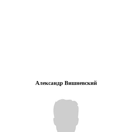
Александр Вишневский