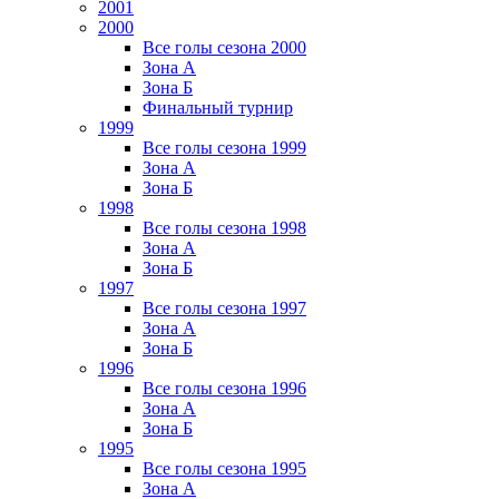
2001
2000
Все голы сезона 2000
Зона А
Зона Б
Финальный турнир
1999
Все голы сезона 1999
Зона А
Зона Б
1998
Все голы сезона 1998
Зона А
Зона Б
1997
Все голы сезона 1997
Зона А
Зона Б
1996
Все голы сезона 1996
Зона А
Зона Б
1995
Все голы сезона 1995
Зона А