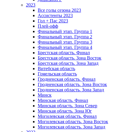
2023
Все голы сезона 2023
Ассистенты 2023
Гол + Пас 2023
Плей-офф
Финальный этап. Группа 1
Финальный этап. Группа 2
Финальный этап. Группа 3
Финальный этап. Группа 4
Брестская область. Финал
Брестская область. Зона Восток
Брестская область. Зона Запад
Витебская область
Гомельская область
Гродненская область. Финал
Гродненская область. Зона Восток
Гродненская область. Зона Запад
Минск
Минская область. Финал
Минская область. Зона Север
Минская область. Зона Юг
Могилевская область. Финал
Могилевская область. Зона Восток
Могилевская область. Зона Запад