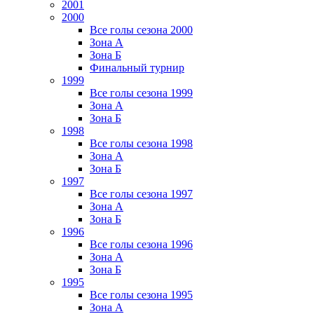
2001
2000
Все голы сезона 2000
Зона А
Зона Б
Финальный турнир
1999
Все голы сезона 1999
Зона А
Зона Б
1998
Все голы сезона 1998
Зона А
Зона Б
1997
Все голы сезона 1997
Зона А
Зона Б
1996
Все голы сезона 1996
Зона А
Зона Б
1995
Все голы сезона 1995
Зона А