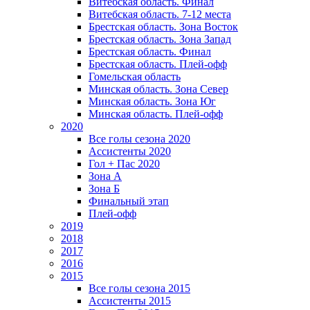
Витебская область. Финал
Витебская область. 7-12 места
Брестская область. Зона Восток
Брестская область. Зона Запад
Брестская область. Финал
Брестская область. Плей-офф
Гомельская область
Минская область. Зона Север
Минская область. Зона Юг
Минская область. Плей-офф
2020
Все голы сезона 2020
Ассистенты 2020
Гол + Пас 2020
Зона А
Зона Б
Финальный этап
Плей-офф
2019
2018
2017
2016
2015
Все голы сезона 2015
Ассистенты 2015