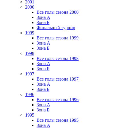
2001
2000
Все голы сезона 2000
Зона А
Зона Б
Финальный турнир
1999
Все голы сезона 1999
Зона А
Зона Б
1998
Все голы сезона 1998
Зона А
Зона Б
1997
Все голы сезона 1997
Зона А
Зона Б
1996
Все голы сезона 1996
Зона А
Зона Б
1995
Все голы сезона 1995
Зона А