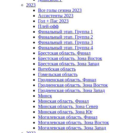
2023
Все голы сезона 2023
Ассистенты 2023
Гол + Пас 2023
Плей-офф
Финальный этап. Группа 1
Финальный этап. Группа 2
Финальный этап. Группа 3
Финальный этап. Группа 4
Брестская область. Финал
Брестская область. Зона Восток
Брестская область. Зона Запад
Витебская область
Гомельская область
Гродненская область. Финал
Гродненская область. Зона Восток
Гродненская область. Зона Запад
Минск
Минская область. Финал
Минская область. Зона Север
Минская область. Зона Юг
Могилевская область. Финал
Могилевская область. Зона Восток
Могилевская область. Зона Запад