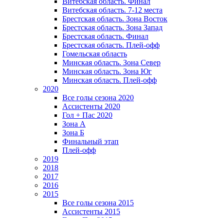
Витебская область. Финал
Витебская область. 7-12 места
Брестская область. Зона Восток
Брестская область. Зона Запад
Брестская область. Финал
Брестская область. Плей-офф
Гомельская область
Минская область. Зона Север
Минская область. Зона Юг
Минская область. Плей-офф
2020
Все голы сезона 2020
Ассистенты 2020
Гол + Пас 2020
Зона А
Зона Б
Финальный этап
Плей-офф
2019
2018
2017
2016
2015
Все голы сезона 2015
Ассистенты 2015