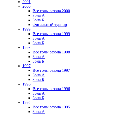
2001
2000
Все голы сезона 2000
Зона А
Зона Б
Финальный турнир
1999
Все голы сезона 1999
Зона А
Зона Б
1998
Все голы сезона 1998
Зона А
Зона Б
1997
Все голы сезона 1997
Зона А
Зона Б
1996
Все голы сезона 1996
Зона А
Зона Б
1995
Все голы сезона 1995
Зона А