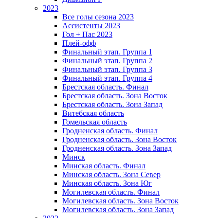
2023
Все голы сезона 2023
Ассистенты 2023
Гол + Пас 2023
Плей-офф
Финальный этап. Группа 1
Финальный этап. Группа 2
Финальный этап. Группа 3
Финальный этап. Группа 4
Брестская область. Финал
Брестская область. Зона Восток
Брестская область. Зона Запад
Витебская область
Гомельская область
Гродненская область. Финал
Гродненская область. Зона Восток
Гродненская область. Зона Запад
Минск
Минская область. Финал
Минская область. Зона Север
Минская область. Зона Юг
Могилевская область. Финал
Могилевская область. Зона Восток
Могилевская область. Зона Запад