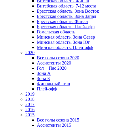
Витебская область. Финал
Витебская область. 7-12 места
Брестская область. Зона Восток
Брестская область. Зона Запад
Брестская область. Финал
Брестская область. Плей-офф
Гомельская область
Минская область. Зона Север
Минская область. Зона Юг
Минская область. Плей-офф
2020
Все голы сезона 2020
Ассистенты 2020
Гол + Пас 2020
Зона А
Зона Б
Финальный этап
Плей-офф
2019
2018
2017
2016
2015
Все голы сезона 2015
Ассистенты 2015