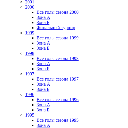
2001
2000
Все голы сезона 2000
Зона А
Зона Б
Финальный турнир
1999
Все голы сезона 1999
Зона А
Зона Б
1998
Все голы сезона 1998
Зона А
Зона Б
1997
Все голы сезона 1997
Зона А
Зона Б
1996
Все голы сезона 1996
Зона А
Зона Б
1995
Все голы сезона 1995
Зона А