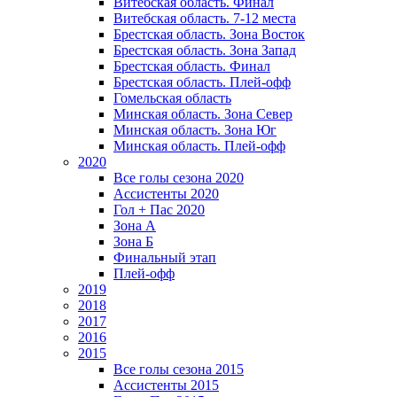
Витебская область. Финал
Витебская область. 7-12 места
Брестская область. Зона Восток
Брестская область. Зона Запад
Брестская область. Финал
Брестская область. Плей-офф
Гомельская область
Минская область. Зона Север
Минская область. Зона Юг
Минская область. Плей-офф
2020
Все голы сезона 2020
Ассистенты 2020
Гол + Пас 2020
Зона А
Зона Б
Финальный этап
Плей-офф
2019
2018
2017
2016
2015
Все голы сезона 2015
Ассистенты 2015