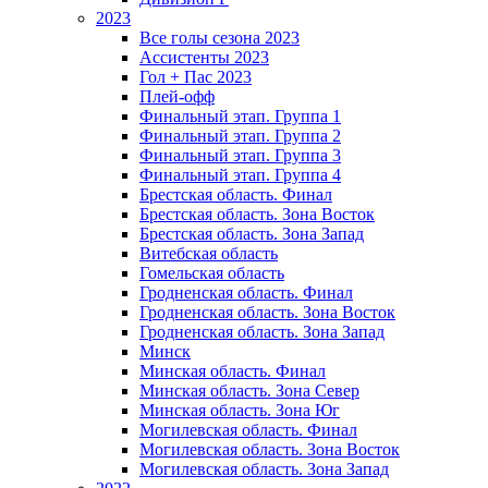
2023
Все голы сезона 2023
Ассистенты 2023
Гол + Пас 2023
Плей-офф
Финальный этап. Группа 1
Финальный этап. Группа 2
Финальный этап. Группа 3
Финальный этап. Группа 4
Брестская область. Финал
Брестская область. Зона Восток
Брестская область. Зона Запад
Витебская область
Гомельская область
Гродненская область. Финал
Гродненская область. Зона Восток
Гродненская область. Зона Запад
Минск
Минская область. Финал
Минская область. Зона Север
Минская область. Зона Юг
Могилевская область. Финал
Могилевская область. Зона Восток
Могилевская область. Зона Запад