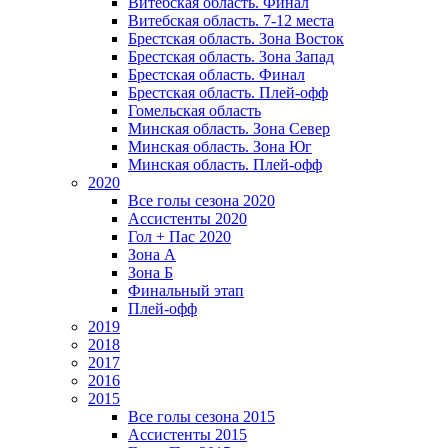
Витебская область. Финал
Витебская область. 7-12 места
Брестская область. Зона Восток
Брестская область. Зона Запад
Брестская область. Финал
Брестская область. Плей-офф
Гомельская область
Минская область. Зона Север
Минская область. Зона Юг
Минская область. Плей-офф
2020
Все голы сезона 2020
Ассистенты 2020
Гол + Пас 2020
Зона А
Зона Б
Финальный этап
Плей-офф
2019
2018
2017
2016
2015
Все голы сезона 2015
Ассистенты 2015