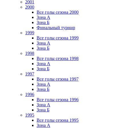
2001
2000
Все голы сезона 2000
Зона А
Зона Б
Финальный турнир
1999
Все голы сезона 1999
Зона А
Зона Б
1998
Все голы сезона 1998
Зона А
Зона Б
1997
Все голы сезона 1997
Зона А
Зона Б
1996
Все голы сезона 1996
Зона А
Зона Б
1995
Все голы сезона 1995
Зона А