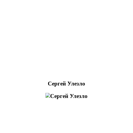
Сергей Улезло