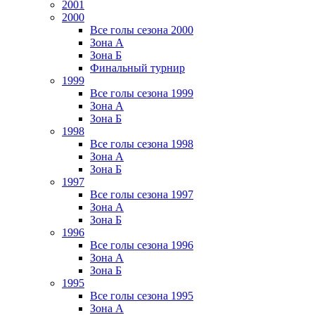
2001
2000
Все голы сезона 2000
Зона А
Зона Б
Финальный турнир
1999
Все голы сезона 1999
Зона А
Зона Б
1998
Все голы сезона 1998
Зона А
Зона Б
1997
Все голы сезона 1997
Зона А
Зона Б
1996
Все голы сезона 1996
Зона А
Зона Б
1995
Все голы сезона 1995
Зона А