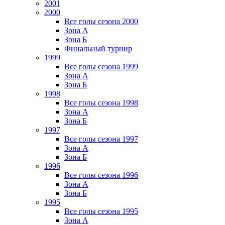
2001
2000
Все голы сезона 2000
Зона А
Зона Б
Финальный турнир
1999
Все голы сезона 1999
Зона А
Зона Б
1998
Все голы сезона 1998
Зона А
Зона Б
1997
Все голы сезона 1997
Зона А
Зона Б
1996
Все голы сезона 1996
Зона А
Зона Б
1995
Все голы сезона 1995
Зона А