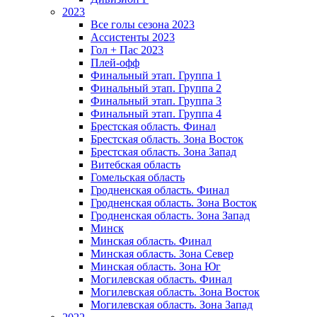
2023
Все голы сезона 2023
Ассистенты 2023
Гол + Пас 2023
Плей-офф
Финальный этап. Группа 1
Финальный этап. Группа 2
Финальный этап. Группа 3
Финальный этап. Группа 4
Брестская область. Финал
Брестская область. Зона Восток
Брестская область. Зона Запад
Витебская область
Гомельская область
Гродненская область. Финал
Гродненская область. Зона Восток
Гродненская область. Зона Запад
Минск
Минская область. Финал
Минская область. Зона Север
Минская область. Зона Юг
Могилевская область. Финал
Могилевская область. Зона Восток
Могилевская область. Зона Запад