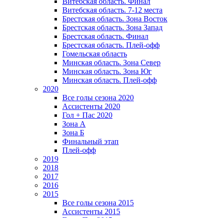
Витебская область. Финал
Витебская область. 7-12 места
Брестская область. Зона Восток
Брестская область. Зона Запад
Брестская область. Финал
Брестская область. Плей-офф
Гомельская область
Минская область. Зона Север
Минская область. Зона Юг
Минская область. Плей-офф
2020
Все голы сезона 2020
Ассистенты 2020
Гол + Пас 2020
Зона А
Зона Б
Финальный этап
Плей-офф
2019
2018
2017
2016
2015
Все голы сезона 2015
Ассистенты 2015