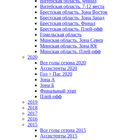
Витебская область. Финал
Витебская область. 7-12 места
Брестская область. Зона Восток
Брестская область. Зона Запад
Брестская область. Финал
Брестская область. Плей-офф
Гомельская область
Минская область. Зона Север
Минская область. Зона Юг
Минская область. Плей-офф
2020
Все голы сезона 2020
Ассистенты 2020
Гол + Пас 2020
Зона А
Зона Б
Финальный этап
Плей-офф
2019
2018
2017
2016
2015
Все голы сезона 2015
Ассистенты 2015