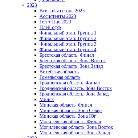
2023
Все голы сезона 2023
Ассистенты 2023
Гол + Пас 2023
Плей-офф
Финальный этап. Группа 1
Финальный этап. Группа 2
Финальный этап. Группа 3
Финальный этап. Группа 4
Брестская область. Финал
Брестская область. Зона Восток
Брестская область. Зона Запад
Витебская область
Гомельская область
Гродненская область. Финал
Гродненская область. Зона Восток
Гродненская область. Зона Запад
Минск
Минская область. Финал
Минская область. Зона Север
Минская область. Зона Юг
Могилевская область. Финал
Могилевская область. Зона Восток
Могилевская область. Зона Запад