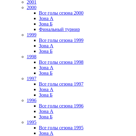
2001
2000
Все голы сезона 2000
Зона А
Зона Б
Финальный турнир
1999
Все голы сезона 1999
Зона А
Зона Б
1998
Все голы сезона 1998
Зона А
Зона Б
1997
Все голы сезона 1997
Зона А
Зона Б
1996
Все голы сезона 1996
Зона А
Зона Б
1995
Все голы сезона 1995
Зона А