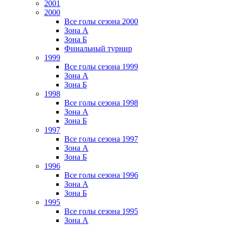
2001
2000
Все голы сезона 2000
Зона А
Зона Б
Финальный турнир
1999
Все голы сезона 1999
Зона А
Зона Б
1998
Все голы сезона 1998
Зона А
Зона Б
1997
Все голы сезона 1997
Зона А
Зона Б
1996
Все голы сезона 1996
Зона А
Зона Б
1995
Все голы сезона 1995
Зона А