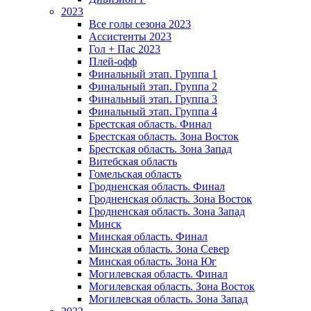
2023
Все голы сезона 2023
Ассистенты 2023
Гол + Пас 2023
Плей-офф
Финальный этап. Группа 1
Финальный этап. Группа 2
Финальный этап. Группа 3
Финальный этап. Группа 4
Брестская область. Финал
Брестская область. Зона Восток
Брестская область. Зона Запад
Витебская область
Гомельская область
Гродненская область. Финал
Гродненская область. Зона Восток
Гродненская область. Зона Запад
Минск
Минская область. Финал
Минская область. Зона Север
Минская область. Зона Юг
Могилевская область. Финал
Могилевская область. Зона Восток
Могилевская область. Зона Запад