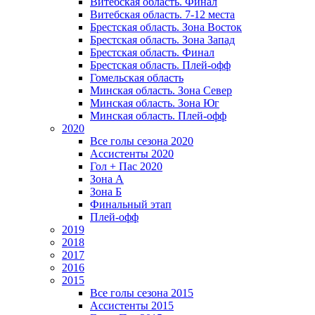
Витебская область. Финал
Витебская область. 7-12 места
Брестская область. Зона Восток
Брестская область. Зона Запад
Брестская область. Финал
Брестская область. Плей-офф
Гомельская область
Минская область. Зона Север
Минская область. Зона Юг
Минская область. Плей-офф
2020
Все голы сезона 2020
Ассистенты 2020
Гол + Пас 2020
Зона А
Зона Б
Финальный этап
Плей-офф
2019
2018
2017
2016
2015
Все голы сезона 2015
Ассистенты 2015