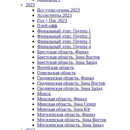
2023
Все голы сезона 2023
Ассистенты 2023
Гол + Пас 2023
Плей-офф
Финальный этап. Группа 1
Финальный этап. Группа 2
Финальный этап. Группа 3
Финальный этап. Группа 4
Брестская область. Финал
Брестская область. Зона Восток
Брестская область. Зона Запад
Витебская область
Гомельская область
Гродненская область. Финал
Гродненская область. Зона Восток
Гродненская область. Зона Запад
Минск
Минская область. Финал
Минская область. Зона Север
Минская область. Зона Юг
Могилевская область. Финал
Могилевская область. Зона Восток
Могилевская область. Зона Запад