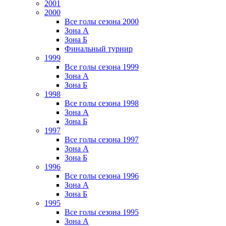
2001
2000
Все голы сезона 2000
Зона А
Зона Б
Финальный турнир
1999
Все голы сезона 1999
Зона А
Зона Б
1998
Все голы сезона 1998
Зона А
Зона Б
1997
Все голы сезона 1997
Зона А
Зона Б
1996
Все голы сезона 1996
Зона А
Зона Б
1995
Все голы сезона 1995
Зона А