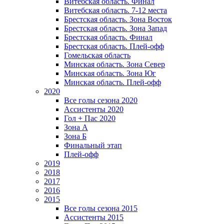
Витебская область. Финал
Витебская область. 7-12 места
Брестская область. Зона Восток
Брестская область. Зона Запад
Брестская область. Финал
Брестская область. Плей-офф
Гомельская область
Минская область. Зона Север
Минская область. Зона Юг
Минская область. Плей-офф
2020
Все голы сезона 2020
Ассистенты 2020
Гол + Пас 2020
Зона А
Зона Б
Финальный этап
Плей-офф
2019
2018
2017
2016
2015
Все голы сезона 2015
Ассистенты 2015