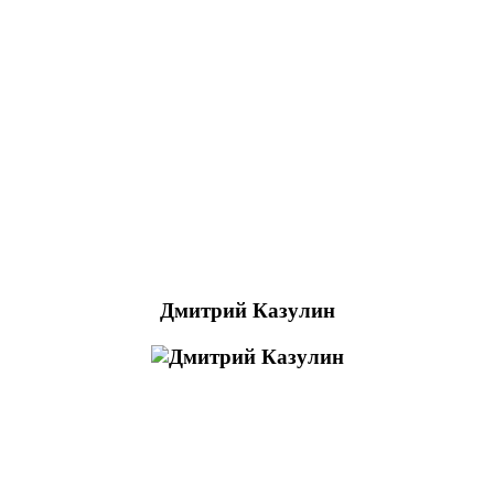
Дмитрий Казулин