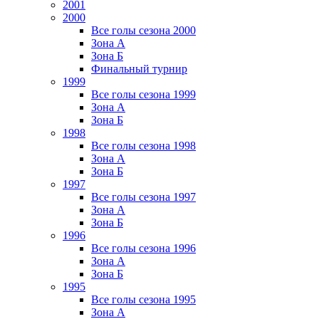
2001
2000
Все голы сезона 2000
Зона А
Зона Б
Финальный турнир
1999
Все голы сезона 1999
Зона А
Зона Б
1998
Все голы сезона 1998
Зона А
Зона Б
1997
Все голы сезона 1997
Зона А
Зона Б
1996
Все голы сезона 1996
Зона А
Зона Б
1995
Все голы сезона 1995
Зона А