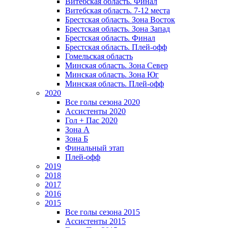
Витебская область. Финал
Витебская область. 7-12 места
Брестская область. Зона Восток
Брестская область. Зона Запад
Брестская область. Финал
Брестская область. Плей-офф
Гомельская область
Минская область. Зона Север
Минская область. Зона Юг
Минская область. Плей-офф
2020
Все голы сезона 2020
Ассистенты 2020
Гол + Пас 2020
Зона А
Зона Б
Финальный этап
Плей-офф
2019
2018
2017
2016
2015
Все голы сезона 2015
Ассистенты 2015