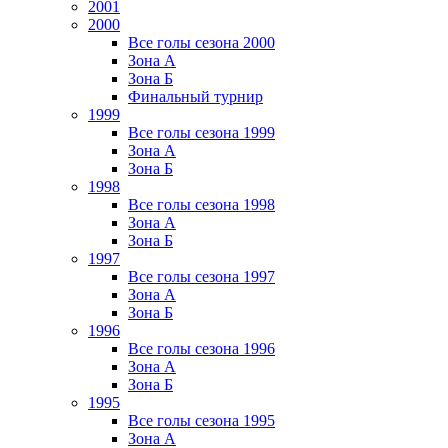
2001
2000
Все голы сезона 2000
Зона А
Зона Б
Финальный турнир
1999
Все голы сезона 1999
Зона А
Зона Б
1998
Все голы сезона 1998
Зона А
Зона Б
1997
Все голы сезона 1997
Зона А
Зона Б
1996
Все голы сезона 1996
Зона А
Зона Б
1995
Все голы сезона 1995
Зона А