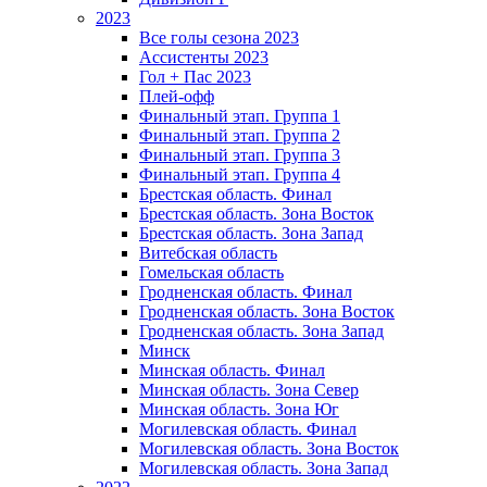
2023
Все голы сезона 2023
Ассистенты 2023
Гол + Пас 2023
Плей-офф
Финальный этап. Группа 1
Финальный этап. Группа 2
Финальный этап. Группа 3
Финальный этап. Группа 4
Брестская область. Финал
Брестская область. Зона Восток
Брестская область. Зона Запад
Витебская область
Гомельская область
Гродненская область. Финал
Гродненская область. Зона Восток
Гродненская область. Зона Запад
Минск
Минская область. Финал
Минская область. Зона Север
Минская область. Зона Юг
Могилевская область. Финал
Могилевская область. Зона Восток
Могилевская область. Зона Запад