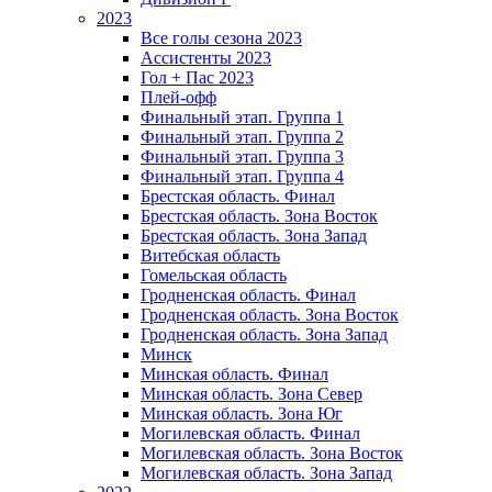
2023
Все голы сезона 2023
Ассистенты 2023
Гол + Пас 2023
Плей-офф
Финальный этап. Группа 1
Финальный этап. Группа 2
Финальный этап. Группа 3
Финальный этап. Группа 4
Брестская область. Финал
Брестская область. Зона Восток
Брестская область. Зона Запад
Витебская область
Гомельская область
Гродненская область. Финал
Гродненская область. Зона Восток
Гродненская область. Зона Запад
Минск
Минская область. Финал
Минская область. Зона Север
Минская область. Зона Юг
Могилевская область. Финал
Могилевская область. Зона Восток
Могилевская область. Зона Запад