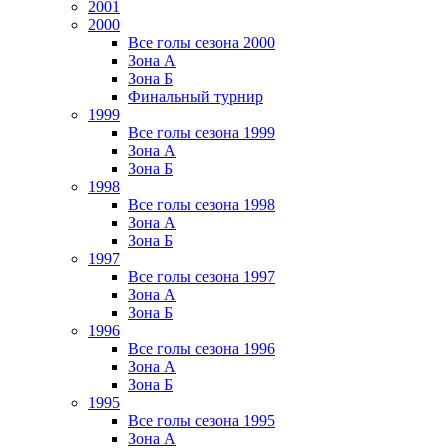
2001
2000
Все голы сезона 2000
Зона А
Зона Б
Финальный турнир
1999
Все голы сезона 1999
Зона А
Зона Б
1998
Все голы сезона 1998
Зона А
Зона Б
1997
Все голы сезона 1997
Зона А
Зона Б
1996
Все голы сезона 1996
Зона А
Зона Б
1995
Все голы сезона 1995
Зона А