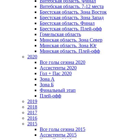
Витебская область. Финал
Витебская область. 7-12 места
Брестская область. Зона Восток
Брестская область. Зона Запад
Брестская область. Финал
Брестская область. Плей-офф
Гомельская область
Минская область. Зона Север
Минская область. Зона Юг
Минская область. Плей-офф
2020
Все голы сезона 2020
Ассистенты 2020
Гол + Пас 2020
Зона А
Зона Б
Финальный этап
Плей-офф
2019
2018
2017
2016
2015
Все голы сезона 2015
Ассистенты 2015