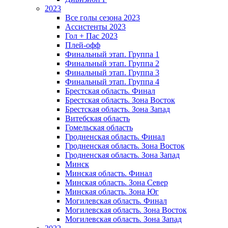
2023
Все голы сезона 2023
Ассистенты 2023
Гол + Пас 2023
Плей-офф
Финальный этап. Группа 1
Финальный этап. Группа 2
Финальный этап. Группа 3
Финальный этап. Группа 4
Брестская область. Финал
Брестская область. Зона Восток
Брестская область. Зона Запад
Витебская область
Гомельская область
Гродненская область. Финал
Гродненская область. Зона Восток
Гродненская область. Зона Запад
Минск
Минская область. Финал
Минская область. Зона Север
Минская область. Зона Юг
Могилевская область. Финал
Могилевская область. Зона Восток
Могилевская область. Зона Запад