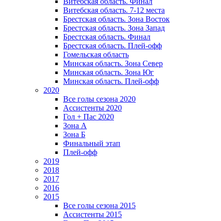
Витебская область. Финал
Витебская область. 7-12 места
Брестская область. Зона Восток
Брестская область. Зона Запад
Брестская область. Финал
Брестская область. Плей-офф
Гомельская область
Минская область. Зона Север
Минская область. Зона Юг
Минская область. Плей-офф
2020
Все голы сезона 2020
Ассистенты 2020
Гол + Пас 2020
Зона А
Зона Б
Финальный этап
Плей-офф
2019
2018
2017
2016
2015
Все голы сезона 2015
Ассистенты 2015