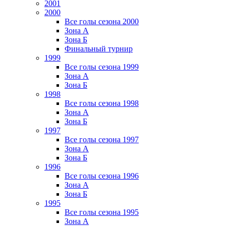
2001
2000
Все голы сезона 2000
Зона А
Зона Б
Финальный турнир
1999
Все голы сезона 1999
Зона А
Зона Б
1998
Все голы сезона 1998
Зона А
Зона Б
1997
Все голы сезона 1997
Зона А
Зона Б
1996
Все голы сезона 1996
Зона А
Зона Б
1995
Все голы сезона 1995
Зона А