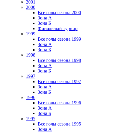
2001
2000
Все голы сезона 2000
Зона А
Зона Б
Финальный турнир
1999
Все голы сезона 1999
Зона А
Зона Б
1998
Все голы сезона 1998
Зона А
Зона Б
1997
Все голы сезона 1997
Зона А
Зона Б
1996
Все голы сезона 1996
Зона А
Зона Б
1995
Все голы сезона 1995
Зона А