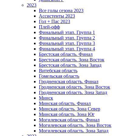
2023
Все голы сезона 2023
Ассистенты 2023
Гол + Пас 2023
Плей-офф
Финальный этап. Группа 1
Финальный этап. Группа 2
Финальный этап. Группа 3
Финальный этап. Группа 4
Брестская область. Финал
Брестская область. Зона Восток
Брестская область. Зона Запад
Витебская область
Гомельская область
Гродненская область. Финал
Гродненская область. Зона Восток
Гродненская область. Зона Запад
Минск
Минская область. Финал
Минская область. Зона Север
Минская область. Зона Юг
Могилевская область. Финал
Могилевская область. Зона Восток
Могилевская область. Зона Запад