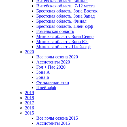
Витебская область. Финал
Витебская область. 7-12 места
Брестская область. Зона Восток
Брестская область. Зона Запад
Брестская область. Финал
Брестская область. Плей-офф
Гомельская область
Минская область. Зона Север
Минская область. Зона Юг
Минская область. Плей-офф
2020
Все голы сезона 2020
Ассистенты 2020
Гол + Пас 2020
Зона А
Зона Б
Финальный этап
Плей-офф
2019
2018
2017
2016
2015
Все голы сезона 2015
Ассистенты 2015