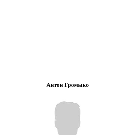
Антон Громыко