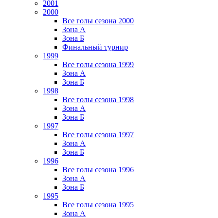
2001
2000
Все голы сезона 2000
Зона А
Зона Б
Финальный турнир
1999
Все голы сезона 1999
Зона А
Зона Б
1998
Все голы сезона 1998
Зона А
Зона Б
1997
Все голы сезона 1997
Зона А
Зона Б
1996
Все голы сезона 1996
Зона А
Зона Б
1995
Все голы сезона 1995
Зона А