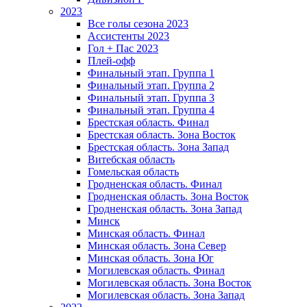
2023
Все голы сезона 2023
Ассистенты 2023
Гол + Пас 2023
Плей-офф
Финальный этап. Группа 1
Финальный этап. Группа 2
Финальный этап. Группа 3
Финальный этап. Группа 4
Брестская область. Финал
Брестская область. Зона Восток
Брестская область. Зона Запад
Витебская область
Гомельская область
Гродненская область. Финал
Гродненская область. Зона Восток
Гродненская область. Зона Запад
Минск
Минская область. Финал
Минская область. Зона Север
Минская область. Зона Юг
Могилевская область. Финал
Могилевская область. Зона Восток
Могилевская область. Зона Запад