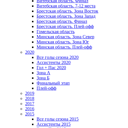
Витебская область. Финал
Витебская область. 7-12 места
Брестская область. Зона Восток
Брестская область. Зона Запад
Брестская область. Финал
Брестская область. Плей-офф
Гомельская область
Минская область. Зона Север
Минская область. Зона Юг
Минская область. Плей-офф
2020
Все голы сезона 2020
Ассистенты 2020
Гол + Пас 2020
Зона А
Зона Б
Финальный этап
Плей-офф
2019
2018
2017
2016
2015
Все голы сезона 2015
Ассистенты 2015