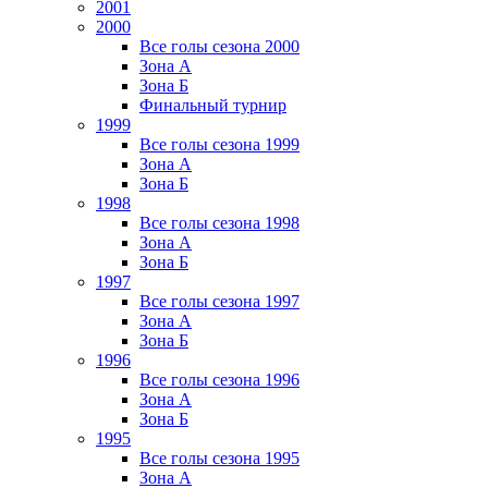
2001
2000
Все голы сезона 2000
Зона А
Зона Б
Финальный турнир
1999
Все голы сезона 1999
Зона А
Зона Б
1998
Все голы сезона 1998
Зона А
Зона Б
1997
Все голы сезона 1997
Зона А
Зона Б
1996
Все голы сезона 1996
Зона А
Зона Б
1995
Все голы сезона 1995
Зона А