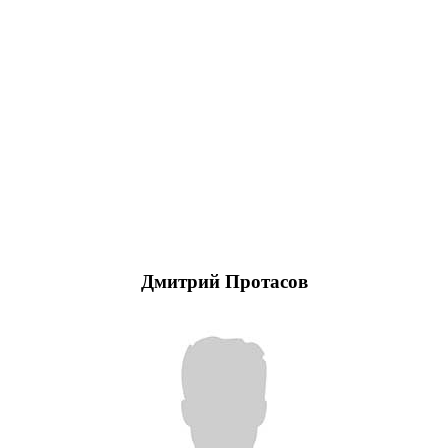
Дмитрий Протасов