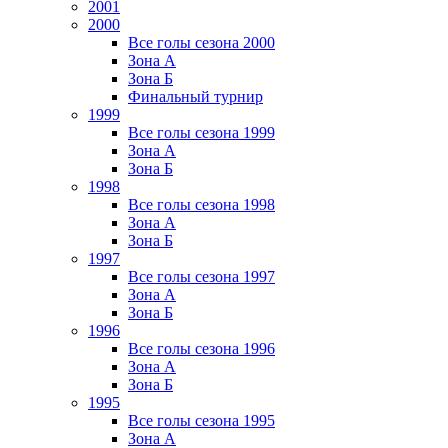
2001
2000
Все голы сезона 2000
Зона А
Зона Б
Финальный турнир
1999
Все голы сезона 1999
Зона А
Зона Б
1998
Все голы сезона 1998
Зона А
Зона Б
1997
Все голы сезона 1997
Зона А
Зона Б
1996
Все голы сезона 1996
Зона А
Зона Б
1995
Все голы сезона 1995
Зона А