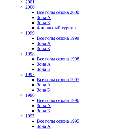
2001
2000
Все голы сезона 2000
Зона А
Зона Б
Финальный турнир
1999
Все голы сезона 1999
Зона А
Зона Б
1998
Все голы сезона 1998
Зона А
Зона Б
1997
Все голы сезона 1997
Зона А
Зона Б
1996
Все голы сезона 1996
Зона А
Зона Б
1995
Все голы сезона 1995
Зона А