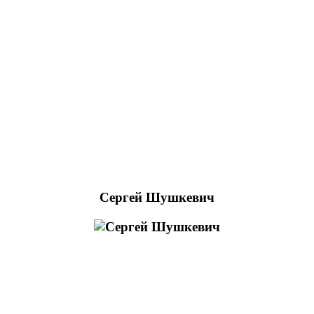
Сергей Шушкевич