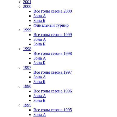
2001
2000
Все голы сезона 2000
Зона А
Зона Б
Финальный турнир
1999
Все голы сезона 1999
Зона А
Зона Б
1998
Все голы сезона 1998
Зона А
Зона Б
1997
Все голы сезона 1997
Зона А
Зона Б
1996
Все голы сезона 1996
Зона А
Зона Б
1995
Все голы сезона 1995
Зона А