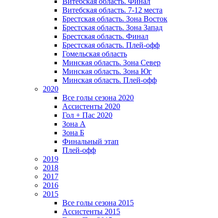
Витебская область. Финал
Витебская область. 7-12 места
Брестская область. Зона Восток
Брестская область. Зона Запад
Брестская область. Финал
Брестская область. Плей-офф
Гомельская область
Минская область. Зона Север
Минская область. Зона Юг
Минская область. Плей-офф
2020
Все голы сезона 2020
Ассистенты 2020
Гол + Пас 2020
Зона А
Зона Б
Финальный этап
Плей-офф
2019
2018
2017
2016
2015
Все голы сезона 2015
Ассистенты 2015