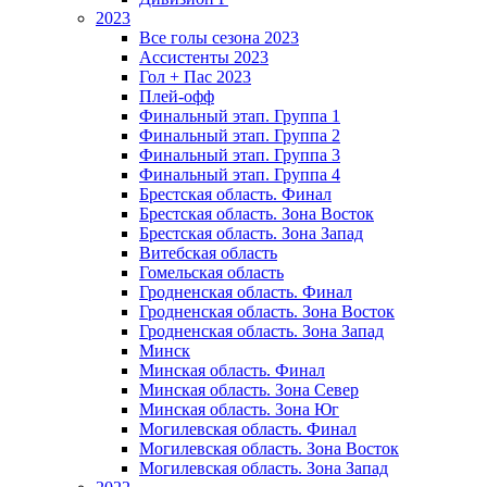
2023
Все голы сезона 2023
Ассистенты 2023
Гол + Пас 2023
Плей-офф
Финальный этап. Группа 1
Финальный этап. Группа 2
Финальный этап. Группа 3
Финальный этап. Группа 4
Брестская область. Финал
Брестская область. Зона Восток
Брестская область. Зона Запад
Витебская область
Гомельская область
Гродненская область. Финал
Гродненская область. Зона Восток
Гродненская область. Зона Запад
Минск
Минская область. Финал
Минская область. Зона Север
Минская область. Зона Юг
Могилевская область. Финал
Могилевская область. Зона Восток
Могилевская область. Зона Запад