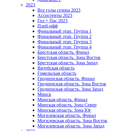
2023
Все голы сезона 2023
Ассистенты 2023
Гол + Пас 2023
Плей-офф
Финальный этап. Группа 1
Финальный этап. Группа 2
Финальный этап. Группа 3
Финальный этап. Группа 4
Брестская область. Финал
Брестская область. Зона Восток
Брестская область. Зона Запад
Витебская область
Гомельская область
Гродненская область. Финал
Гродненская область. Зона Восток
Гродненская область. Зона Запад
Минск
Минская область. Финал
Минская область. Зона Север
Минская область. Зона Юг
Могилевская область. Финал
Могилевская область. Зона Восток
Могилевская область. Зона Запад