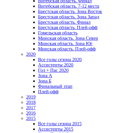
Витебская область. Финал
Витебская область. 7-12 места
Брестская область. Зона Восток
Брестская область. Зона Запад
Брестская область. Финал
Брестская область. Плей-офф
Гомельская область
Минская область. Зона Север
Минская область. Зона Юг
Минская область. Плей-офф
2020
Все голы сезона 2020
Ассистенты 2020
Гол + Пас 2020
Зона А
Зона Б
Финальный этап
Плей-офф
2019
2018
2017
2016
2015
Все голы сезона 2015
Ассистенты 2015