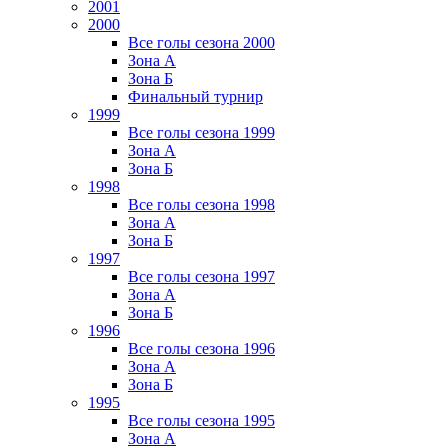
2001
2000
Все голы сезона 2000
Зона А
Зона Б
Финальный турнир
1999
Все голы сезона 1999
Зона А
Зона Б
1998
Все голы сезона 1998
Зона А
Зона Б
1997
Все голы сезона 1997
Зона А
Зона Б
1996
Все голы сезона 1996
Зона А
Зона Б
1995
Все голы сезона 1995
Зона А