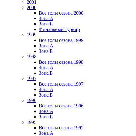
2001
2000
Все голы сезона 2000
Зона А
Зона Б
Финальный турнир
1999
Все голы сезона 1999
Зона А
Зона Б
1998
Все голы сезона 1998
Зона А
Зона Б
1997
Все голы сезона 1997
Зона А
Зона Б
1996
Все голы сезона 1996
Зона А
Зона Б
1995
Все голы сезона 1995
Зона А