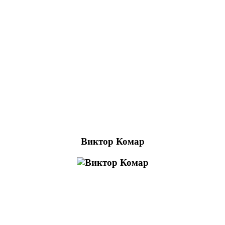
Виктор Комар