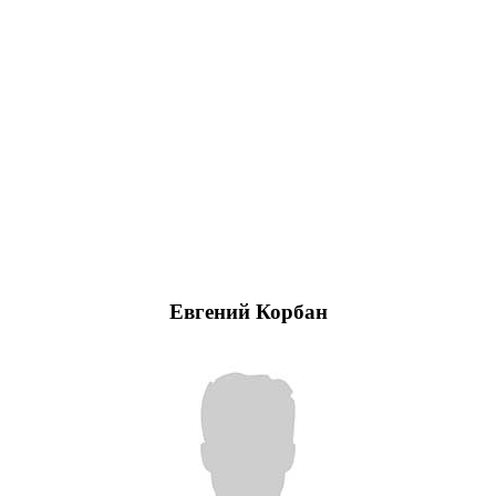
Евгений Корбан