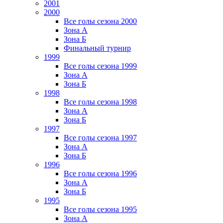
2001
2000
Все голы сезона 2000
Зона А
Зона Б
Финальный турнир
1999
Все голы сезона 1999
Зона А
Зона Б
1998
Все голы сезона 1998
Зона А
Зона Б
1997
Все голы сезона 1997
Зона А
Зона Б
1996
Все голы сезона 1996
Зона А
Зона Б
1995
Все голы сезона 1995
Зона А