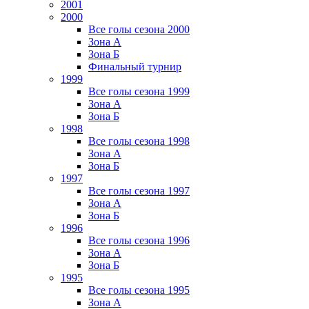
2001
2000
Все голы сезона 2000
Зона А
Зона Б
Финальный турнир
1999
Все голы сезона 1999
Зона А
Зона Б
1998
Все голы сезона 1998
Зона А
Зона Б
1997
Все голы сезона 1997
Зона А
Зона Б
1996
Все голы сезона 1996
Зона А
Зона Б
1995
Все голы сезона 1995
Зона А