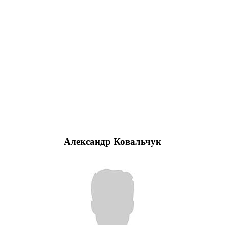
Александр Ковальчук