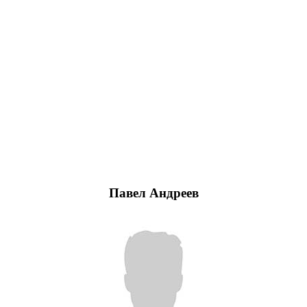
Павел Андреев