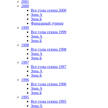
2001
2000
Все голы сезона 2000
Зона А
Зона Б
Финальный турнир
1999
Все голы сезона 1999
Зона А
Зона Б
1998
Все голы сезона 1998
Зона А
Зона Б
1997
Все голы сезона 1997
Зона А
Зона Б
1996
Все голы сезона 1996
Зона А
Зона Б
1995
Все голы сезона 1995
Зона А