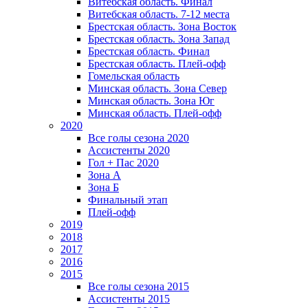
Витебская область. Финал
Витебская область. 7-12 места
Брестская область. Зона Восток
Брестская область. Зона Запад
Брестская область. Финал
Брестская область. Плей-офф
Гомельская область
Минская область. Зона Север
Минская область. Зона Юг
Минская область. Плей-офф
2020
Все голы сезона 2020
Ассистенты 2020
Гол + Пас 2020
Зона А
Зона Б
Финальный этап
Плей-офф
2019
2018
2017
2016
2015
Все голы сезона 2015
Ассистенты 2015