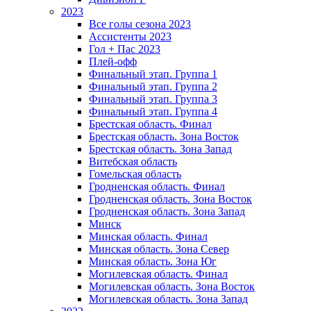
2023
Все голы сезона 2023
Ассистенты 2023
Гол + Пас 2023
Плей-офф
Финальный этап. Группа 1
Финальный этап. Группа 2
Финальный этап. Группа 3
Финальный этап. Группа 4
Брестская область. Финал
Брестская область. Зона Восток
Брестская область. Зона Запад
Витебская область
Гомельская область
Гродненская область. Финал
Гродненская область. Зона Восток
Гродненская область. Зона Запад
Минск
Минская область. Финал
Минская область. Зона Север
Минская область. Зона Юг
Могилевская область. Финал
Могилевская область. Зона Восток
Могилевская область. Зона Запад