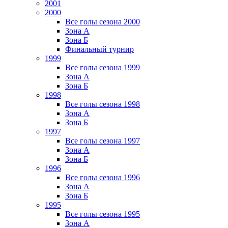
2001
2000
Все голы сезона 2000
Зона А
Зона Б
Финальный турнир
1999
Все голы сезона 1999
Зона А
Зона Б
1998
Все голы сезона 1998
Зона А
Зона Б
1997
Все голы сезона 1997
Зона А
Зона Б
1996
Все голы сезона 1996
Зона А
Зона Б
1995
Все голы сезона 1995
Зона А