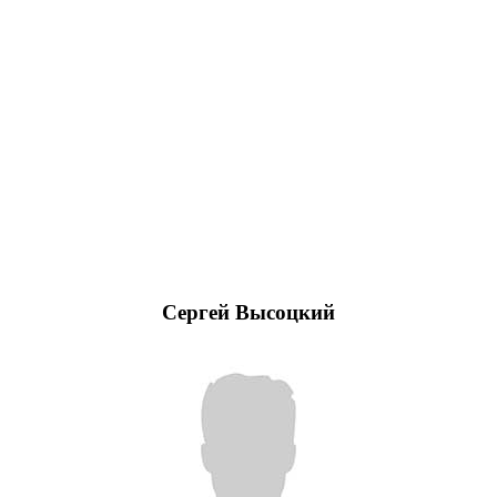
Сергей Высоцкий