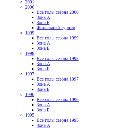
2001
2000
Все голы сезона 2000
Зона А
Зона Б
Финальный турнир
1999
Все голы сезона 1999
Зона А
Зона Б
1998
Все голы сезона 1998
Зона А
Зона Б
1997
Все голы сезона 1997
Зона А
Зона Б
1996
Все голы сезона 1996
Зона А
Зона Б
1995
Все голы сезона 1995
Зона А