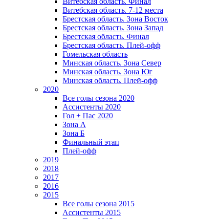
Витебская область. Финал
Витебская область. 7-12 места
Брестская область. Зона Восток
Брестская область. Зона Запад
Брестская область. Финал
Брестская область. Плей-офф
Гомельская область
Минская область. Зона Север
Минская область. Зона Юг
Минская область. Плей-офф
2020
Все голы сезона 2020
Ассистенты 2020
Гол + Пас 2020
Зона А
Зона Б
Финальный этап
Плей-офф
2019
2018
2017
2016
2015
Все голы сезона 2015
Ассистенты 2015