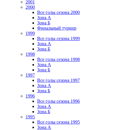
2001
2000
Все голы сезона 2000
Зона А
Зона Б
Финальный турнир
1999
Все голы сезона 1999
Зона А
Зона Б
1998
Все голы сезона 1998
Зона А
Зона Б
1997
Все голы сезона 1997
Зона А
Зона Б
1996
Все голы сезона 1996
Зона А
Зона Б
1995
Все голы сезона 1995
Зона А