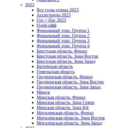
2023
Все голы сезона 2023
Ассистенты 2023
Гол + Пас 2023
Плей-офф
Финальный этап. Группа 1
Финальный этап. Группа 2
Финальный этап. Группа 3
Финальный этап. Группа 4
Брестская область. Финал
Брестская область. Зона Восток
Брестская область. Зона Запад
Витебская область
Гомельская область
Гродненская область. Финал
Гродненская область. Зона Восток
Гродненская область. Зона Запад
Минск
Минская область. Финал
Минская область. Зона Север
Минская область. Зона Юг
Могилевская область. Финал
Могилевская область. Зона Восток
Могилевская область. Зона Запад