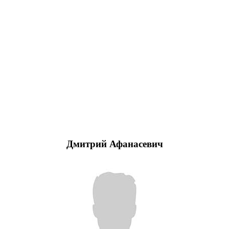
Дмитрий Афанасевич