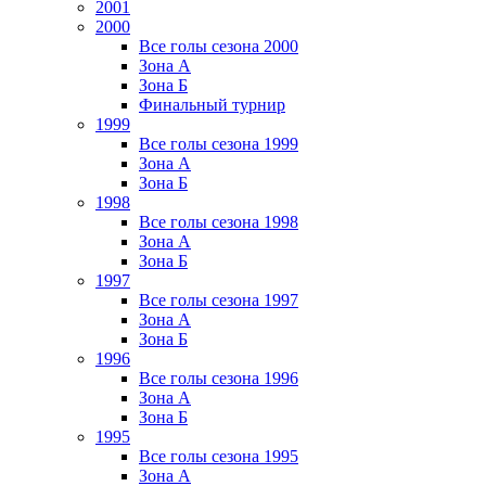
2001
2000
Все голы сезона 2000
Зона А
Зона Б
Финальный турнир
1999
Все голы сезона 1999
Зона А
Зона Б
1998
Все голы сезона 1998
Зона А
Зона Б
1997
Все голы сезона 1997
Зона А
Зона Б
1996
Все голы сезона 1996
Зона А
Зона Б
1995
Все голы сезона 1995
Зона А