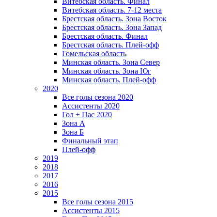
Витебская область. Финал
Витебская область. 7-12 места
Брестская область. Зона Восток
Брестская область. Зона Запад
Брестская область. Финал
Брестская область. Плей-офф
Гомельская область
Минская область. Зона Север
Минская область. Зона Юг
Минская область. Плей-офф
2020
Все голы сезона 2020
Ассистенты 2020
Гол + Пас 2020
Зона А
Зона Б
Финальный этап
Плей-офф
2019
2018
2017
2016
2015
Все голы сезона 2015
Ассистенты 2015