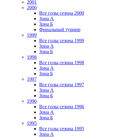
2001
2000
Все голы сезона 2000
Зона А
Зона Б
Финальный турнир
1999
Все голы сезона 1999
Зона А
Зона Б
1998
Все голы сезона 1998
Зона А
Зона Б
1997
Все голы сезона 1997
Зона А
Зона Б
1996
Все голы сезона 1996
Зона А
Зона Б
1995
Все голы сезона 1995
Зона А