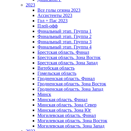
2023
Все голы сезона 2023
Ассистенты 2023
Гол + Пас 2023
Плей-офф
Финальный этап. Группа 1
Финальный этап. Группа 2
Финальный этап. Группа 3
Финальный этап. Группа 4
Брестская область. Финал
Брестская область. Зона Восток
Брестская область. Зона Запад
Витебская область
Гомельская область
Гродненская область. Финал
Гродненская область. Зона Восток
Гродненская область. Зона Запад
Минск
Минская область. Финал
Минская область. Зона Север
Минская область. Зона Юг
Могилевская область. Финал
Могилевская область. Зона Восток
Могилевская область. Зона Запад