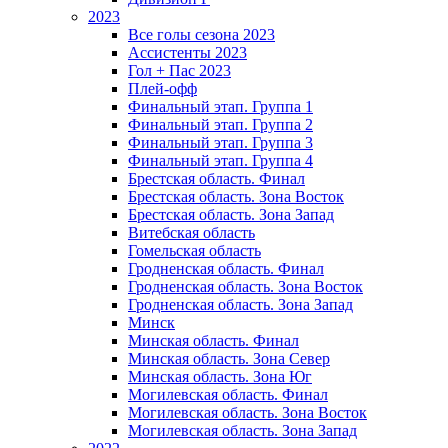
2023
Все голы сезона 2023
Ассистенты 2023
Гол + Пас 2023
Плей-офф
Финальный этап. Группа 1
Финальный этап. Группа 2
Финальный этап. Группа 3
Финальный этап. Группа 4
Брестская область. Финал
Брестская область. Зона Восток
Брестская область. Зона Запад
Витебская область
Гомельская область
Гродненская область. Финал
Гродненская область. Зона Восток
Гродненская область. Зона Запад
Минск
Минская область. Финал
Минская область. Зона Север
Минская область. Зона Юг
Могилевская область. Финал
Могилевская область. Зона Восток
Могилевская область. Зона Запад