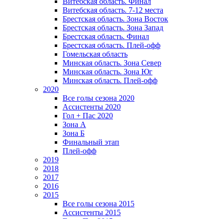
Витебская область. Финал
Витебская область. 7-12 места
Брестская область. Зона Восток
Брестская область. Зона Запад
Брестская область. Финал
Брестская область. Плей-офф
Гомельская область
Минская область. Зона Север
Минская область. Зона Юг
Минская область. Плей-офф
2020
Все голы сезона 2020
Ассистенты 2020
Гол + Пас 2020
Зона А
Зона Б
Финальный этап
Плей-офф
2019
2018
2017
2016
2015
Все голы сезона 2015
Ассистенты 2015