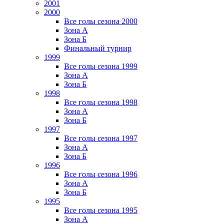
2001
2000
Все голы сезона 2000
Зона А
Зона Б
Финальный турнир
1999
Все голы сезона 1999
Зона А
Зона Б
1998
Все голы сезона 1998
Зона А
Зона Б
1997
Все голы сезона 1997
Зона А
Зона Б
1996
Все голы сезона 1996
Зона А
Зона Б
1995
Все голы сезона 1995
Зона А