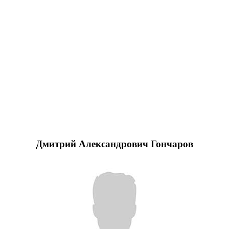
Дмитрий Александрович Гончаров