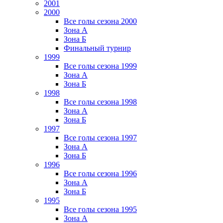
2001
2000
Все голы сезона 2000
Зона А
Зона Б
Финальный турнир
1999
Все голы сезона 1999
Зона А
Зона Б
1998
Все голы сезона 1998
Зона А
Зона Б
1997
Все голы сезона 1997
Зона А
Зона Б
1996
Все голы сезона 1996
Зона А
Зона Б
1995
Все голы сезона 1995
Зона А