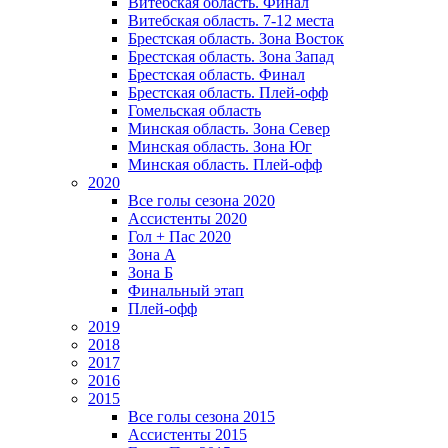
Витебская область. Финал
Витебская область. 7-12 места
Брестская область. Зона Восток
Брестская область. Зона Запад
Брестская область. Финал
Брестская область. Плей-офф
Гомельская область
Минская область. Зона Север
Минская область. Зона Юг
Минская область. Плей-офф
2020
Все голы сезона 2020
Ассистенты 2020
Гол + Пас 2020
Зона А
Зона Б
Финальный этап
Плей-офф
2019
2018
2017
2016
2015
Все голы сезона 2015
Ассистенты 2015