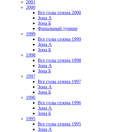
2001
2000
Все голы сезона 2000
Зона А
Зона Б
Финальный турнир
1999
Все голы сезона 1999
Зона А
Зона Б
1998
Все голы сезона 1998
Зона А
Зона Б
1997
Все голы сезона 1997
Зона А
Зона Б
1996
Все голы сезона 1996
Зона А
Зона Б
1995
Все голы сезона 1995
Зона А