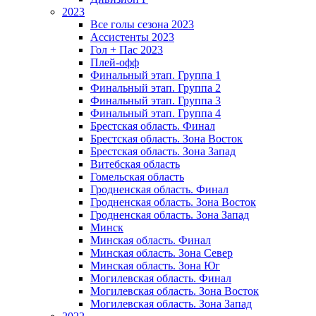
2023
Все голы сезона 2023
Ассистенты 2023
Гол + Пас 2023
Плей-офф
Финальный этап. Группа 1
Финальный этап. Группа 2
Финальный этап. Группа 3
Финальный этап. Группа 4
Брестская область. Финал
Брестская область. Зона Восток
Брестская область. Зона Запад
Витебская область
Гомельская область
Гродненская область. Финал
Гродненская область. Зона Восток
Гродненская область. Зона Запад
Минск
Минская область. Финал
Минская область. Зона Север
Минская область. Зона Юг
Могилевская область. Финал
Могилевская область. Зона Восток
Могилевская область. Зона Запад