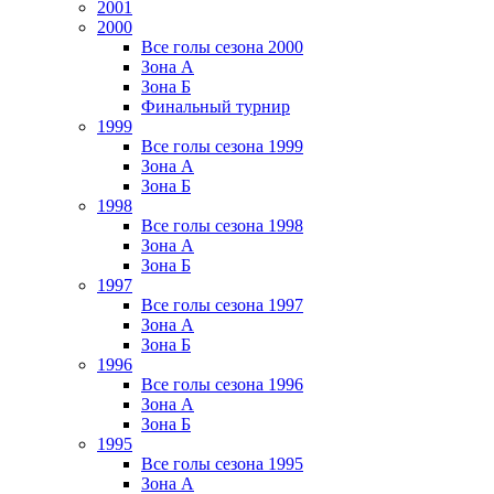
2001
2000
Все голы сезона 2000
Зона А
Зона Б
Финальный турнир
1999
Все голы сезона 1999
Зона А
Зона Б
1998
Все голы сезона 1998
Зона А
Зона Б
1997
Все голы сезона 1997
Зона А
Зона Б
1996
Все голы сезона 1996
Зона А
Зона Б
1995
Все голы сезона 1995
Зона А