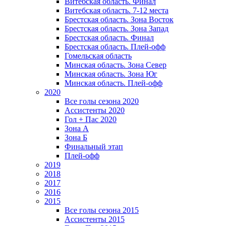
Витебская область. Финал
Витебская область. 7-12 места
Брестская область. Зона Восток
Брестская область. Зона Запад
Брестская область. Финал
Брестская область. Плей-офф
Гомельская область
Минская область. Зона Север
Минская область. Зона Юг
Минская область. Плей-офф
2020
Все голы сезона 2020
Ассистенты 2020
Гол + Пас 2020
Зона А
Зона Б
Финальный этап
Плей-офф
2019
2018
2017
2016
2015
Все голы сезона 2015
Ассистенты 2015