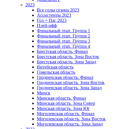
2023
Все голы сезона 2023
Ассистенты 2023
Гол + Пас 2023
Плей-офф
Финальный этап. Группа 1
Финальный этап. Группа 2
Финальный этап. Группа 3
Финальный этап. Группа 4
Брестская область. Финал
Брестская область. Зона Восток
Брестская область. Зона Запад
Витебская область
Гомельская область
Гродненская область. Финал
Гродненская область. Зона Восток
Гродненская область. Зона Запад
Минск
Минская область. Финал
Минская область. Зона Север
Минская область. Зона Юг
Могилевская область. Финал
Могилевская область. Зона Восток
Могилевская область. Зона Запад