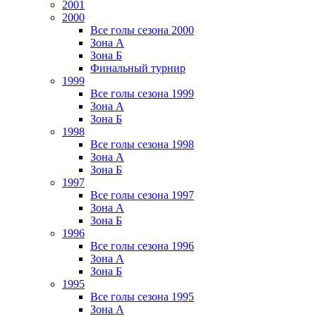
2001
2000
Все голы сезона 2000
Зона А
Зона Б
Финальный турнир
1999
Все голы сезона 1999
Зона А
Зона Б
1998
Все голы сезона 1998
Зона А
Зона Б
1997
Все голы сезона 1997
Зона А
Зона Б
1996
Все голы сезона 1996
Зона А
Зона Б
1995
Все голы сезона 1995
Зона А