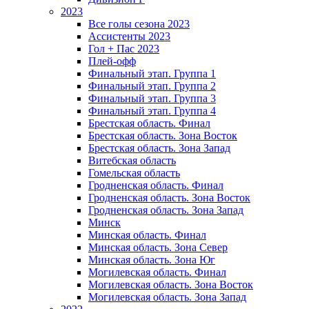
2023
Все голы сезона 2023
Ассистенты 2023
Гол + Пас 2023
Плей-офф
Финальный этап. Группа 1
Финальный этап. Группа 2
Финальный этап. Группа 3
Финальный этап. Группа 4
Брестская область. Финал
Брестская область. Зона Восток
Брестская область. Зона Запад
Витебская область
Гомельская область
Гродненская область. Финал
Гродненская область. Зона Восток
Гродненская область. Зона Запад
Минск
Минская область. Финал
Минская область. Зона Север
Минская область. Зона Юг
Могилевская область. Финал
Могилевская область. Зона Восток
Могилевская область. Зона Запад