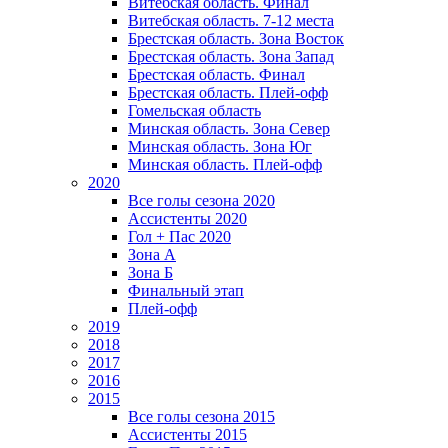
Витебская область. Финал
Витебская область. 7-12 места
Брестская область. Зона Восток
Брестская область. Зона Запад
Брестская область. Финал
Брестская область. Плей-офф
Гомельская область
Минская область. Зона Север
Минская область. Зона Юг
Минская область. Плей-офф
2020
Все голы сезона 2020
Ассистенты 2020
Гол + Пас 2020
Зона А
Зона Б
Финальный этап
Плей-офф
2019
2018
2017
2016
2015
Все голы сезона 2015
Ассистенты 2015