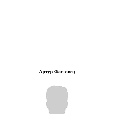
Артур Фастовец