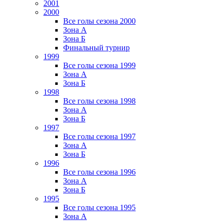
2001
2000
Все голы сезона 2000
Зона А
Зона Б
Финальный турнир
1999
Все голы сезона 1999
Зона А
Зона Б
1998
Все голы сезона 1998
Зона А
Зона Б
1997
Все голы сезона 1997
Зона А
Зона Б
1996
Все голы сезона 1996
Зона А
Зона Б
1995
Все голы сезона 1995
Зона А