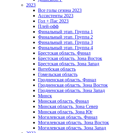
2023
Все голы сезона 2023
Ассистенты 2023
Гол + Пас 2023
Плей-офф
Финальный этап. Группа 1
Финальный этап. Группа 2
Финальный этап. Группа 3
Финальный этап. Группа 4
Брестская область. Финал
Брестская область. Зона Восток
Брестская область. Зона Запад
Витебская область
Гомельская область
Гродненская область. Финал
Гродненская область. Зона Восток
Гродненская область. Зона Запад
Минск
Минская область. Финал
Минская область. Зона Север
Минская область. Зона Юг
Могилевская область. Финал
Могилевская область. Зона Восток
Могилевская область. Зона Запад