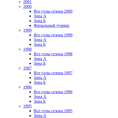
2001
2000
Все голы сезона 2000
Зона А
Зона Б
Финальный турнир
1999
Все голы сезона 1999
Зона А
Зона Б
1998
Все голы сезона 1998
Зона А
Зона Б
1997
Все голы сезона 1997
Зона А
Зона Б
1996
Все голы сезона 1996
Зона А
Зона Б
1995
Все голы сезона 1995
Зона А