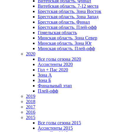
Витебская область. Финал
Витебская область. 7-12 места
Брестская область. Зона Восток
Брестская область. Зона Запад
Брестская область. Финал
Брестская область. Плей-офф
Гомельская область
Минская область. Зона Север
Минская область. Зона Юг
Минская область. Плей-офф
2020
Все голы сезона 2020
Ассистенты 2020
Гол + Пас 2020
Зона А
Зона Б
Финальный этап
Плей-офф
2019
2018
2017
2016
2015
Все голы сезона 2015
Ассистенты 2015