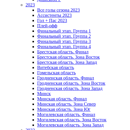
2023
Все голы сезона 2023
Ассистенты 2023
Гол + Пас 2023
Плей-офф
Финальный этап. Группа 1
Финальный этап. Группа 2
Финальный этап. Группа 3
Финальный этап. Группа 4
Брестская область. Финал
Брестская область. Зона Восток
Брестская область. Зона Запад
Витебская область
Гомельская область
Гродненская область. Финал
Гродненская область. Зона Восток
Гродненская область. Зона Запад
Минск
Минская область. Финал
Минская область. Зона Север
Минская область. Зона Юг
Могилевская область. Финал
Могилевская область. Зона Восток
Могилевская область. Зона Запад