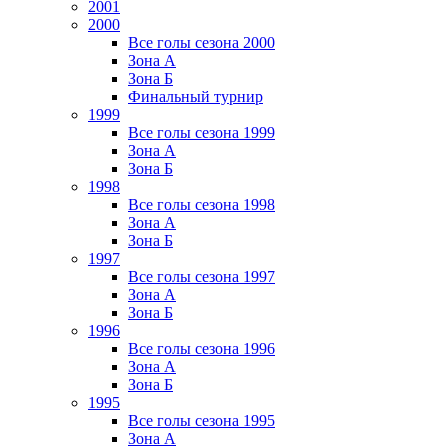
2001
2000
Все голы сезона 2000
Зона А
Зона Б
Финальный турнир
1999
Все голы сезона 1999
Зона А
Зона Б
1998
Все голы сезона 1998
Зона А
Зона Б
1997
Все голы сезона 1997
Зона А
Зона Б
1996
Все голы сезона 1996
Зона А
Зона Б
1995
Все голы сезона 1995
Зона А