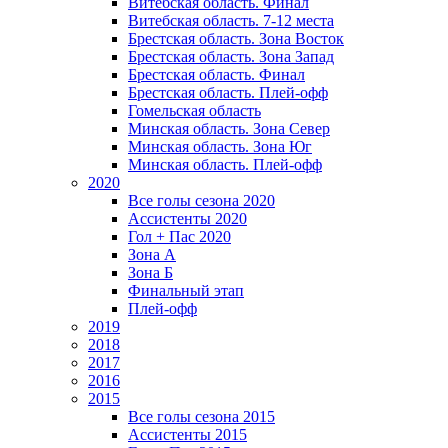
Витебская область. Финал
Витебская область. 7-12 места
Брестская область. Зона Восток
Брестская область. Зона Запад
Брестская область. Финал
Брестская область. Плей-офф
Гомельская область
Минская область. Зона Север
Минская область. Зона Юг
Минская область. Плей-офф
2020
Все голы сезона 2020
Ассистенты 2020
Гол + Пас 2020
Зона А
Зона Б
Финальный этап
Плей-офф
2019
2018
2017
2016
2015
Все голы сезона 2015
Ассистенты 2015