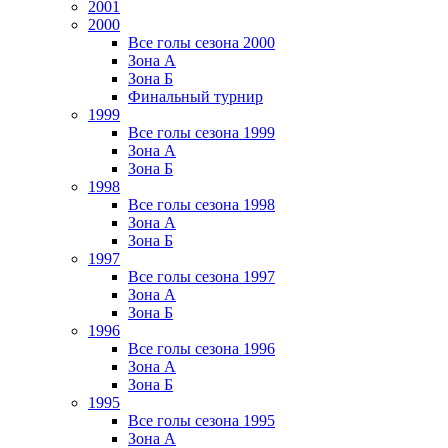
2001
2000
Все голы сезона 2000
Зона А
Зона Б
Финальный турнир
1999
Все голы сезона 1999
Зона А
Зона Б
1998
Все голы сезона 1998
Зона А
Зона Б
1997
Все голы сезона 1997
Зона А
Зона Б
1996
Все голы сезона 1996
Зона А
Зона Б
1995
Все голы сезона 1995
Зона А