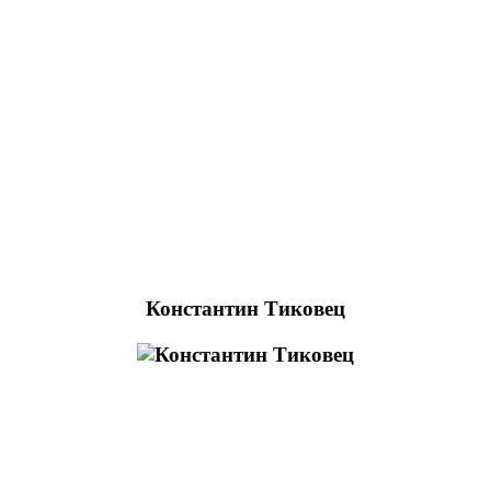
Константин Тиковец