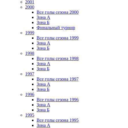
2001
2000
Все голы сезона 2000
Зона А
Зона Б
Финальный турнир
1999
Все голы сезона 1999
Зона А
Зона Б
1998
Все голы сезона 1998
Зона А
Зона Б
1997
Все голы сезона 1997
Зона А
Зона Б
1996
Все голы сезона 1996
Зона А
Зона Б
1995
Все голы сезона 1995
Зона А