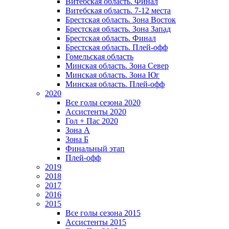
Витебская область. Финал
Витебская область. 7-12 места
Брестская область. Зона Восток
Брестская область. Зона Запад
Брестская область. Финал
Брестская область. Плей-офф
Гомельская область
Минская область. Зона Север
Минская область. Зона Юг
Минская область. Плей-офф
2020
Все голы сезона 2020
Ассистенты 2020
Гол + Пас 2020
Зона А
Зона Б
Финальный этап
Плей-офф
2019
2018
2017
2016
2015
Все голы сезона 2015
Ассистенты 2015