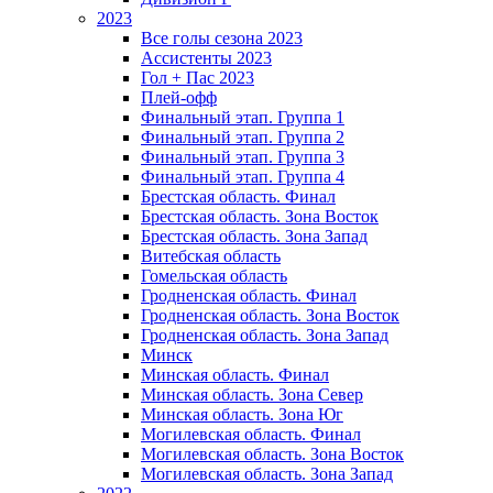
2023
Все голы сезона 2023
Ассистенты 2023
Гол + Пас 2023
Плей-офф
Финальный этап. Группа 1
Финальный этап. Группа 2
Финальный этап. Группа 3
Финальный этап. Группа 4
Брестская область. Финал
Брестская область. Зона Восток
Брестская область. Зона Запад
Витебская область
Гомельская область
Гродненская область. Финал
Гродненская область. Зона Восток
Гродненская область. Зона Запад
Минск
Минская область. Финал
Минская область. Зона Север
Минская область. Зона Юг
Могилевская область. Финал
Могилевская область. Зона Восток
Могилевская область. Зона Запад