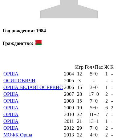
Год рождения: 1984
Гражданство:
Игр
Гол+Пас
Ж
К
ОРША
2004
12
5+0
1
-
ОСИПОВИЧИ
2005
3
-
-
-
ОРША-БЕЛАВТОСЕРВИС
2006
15
3+0
1
-
ОРША
2007
28
17+0
2
-
ОРША
2008
15
7+0
2
-
ОРША
2009
19
5+0
6
2
ОРША
2010
32
11+2
7
-
ОРША
2011
21
13+1
1
-
ОРША
2012
29
7+0
2
-
МОФК Орша
2013
22
4+0
2
-