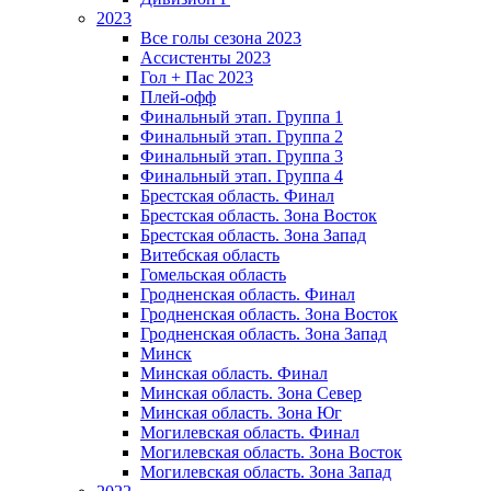
2023
Все голы сезона 2023
Ассистенты 2023
Гол + Пас 2023
Плей-офф
Финальный этап. Группа 1
Финальный этап. Группа 2
Финальный этап. Группа 3
Финальный этап. Группа 4
Брестская область. Финал
Брестская область. Зона Восток
Брестская область. Зона Запад
Витебская область
Гомельская область
Гродненская область. Финал
Гродненская область. Зона Восток
Гродненская область. Зона Запад
Минск
Минская область. Финал
Минская область. Зона Север
Минская область. Зона Юг
Могилевская область. Финал
Могилевская область. Зона Восток
Могилевская область. Зона Запад