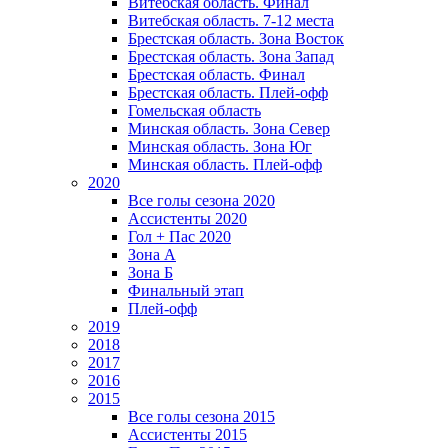
Витебская область. Финал
Витебская область. 7-12 места
Брестская область. Зона Восток
Брестская область. Зона Запад
Брестская область. Финал
Брестская область. Плей-офф
Гомельская область
Минская область. Зона Север
Минская область. Зона Юг
Минская область. Плей-офф
2020
Все голы сезона 2020
Ассистенты 2020
Гол + Пас 2020
Зона А
Зона Б
Финальный этап
Плей-офф
2019
2018
2017
2016
2015
Все голы сезона 2015
Ассистенты 2015