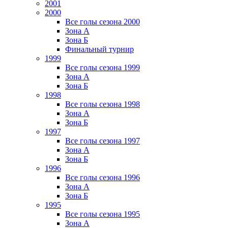
2001
2000
Все голы сезона 2000
Зона А
Зона Б
Финальный турнир
1999
Все голы сезона 1999
Зона А
Зона Б
1998
Все голы сезона 1998
Зона А
Зона Б
1997
Все голы сезона 1997
Зона А
Зона Б
1996
Все голы сезона 1996
Зона А
Зона Б
1995
Все голы сезона 1995
Зона А