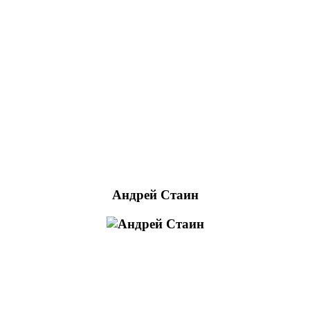
Андрей Стаин