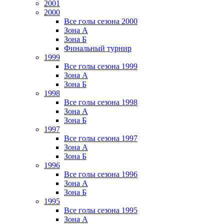
2001
2000
Все голы сезона 2000
Зона А
Зона Б
Финальный турнир
1999
Все голы сезона 1999
Зона А
Зона Б
1998
Все голы сезона 1998
Зона А
Зона Б
1997
Все голы сезона 1997
Зона А
Зона Б
1996
Все голы сезона 1996
Зона А
Зона Б
1995
Все голы сезона 1995
Зона А