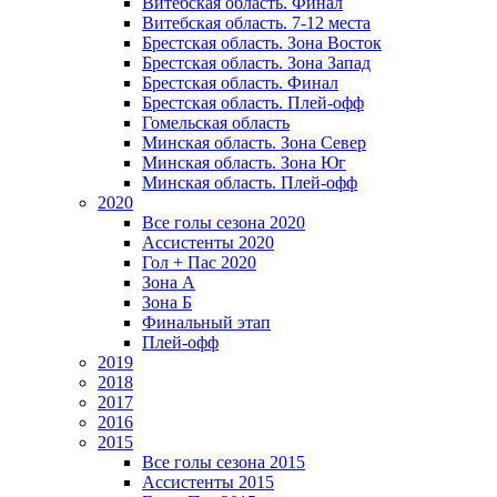
Витебская область. Финал
Витебская область. 7-12 места
Брестская область. Зона Восток
Брестская область. Зона Запад
Брестская область. Финал
Брестская область. Плей-офф
Гомельская область
Минская область. Зона Север
Минская область. Зона Юг
Минская область. Плей-офф
2020
Все голы сезона 2020
Ассистенты 2020
Гол + Пас 2020
Зона А
Зона Б
Финальный этап
Плей-офф
2019
2018
2017
2016
2015
Все голы сезона 2015
Ассистенты 2015