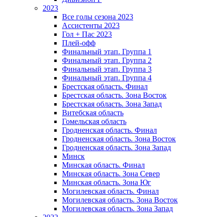
2023
Все голы сезона 2023
Ассистенты 2023
Гол + Пас 2023
Плей-офф
Финальный этап. Группа 1
Финальный этап. Группа 2
Финальный этап. Группа 3
Финальный этап. Группа 4
Брестская область. Финал
Брестская область. Зона Восток
Брестская область. Зона Запад
Витебская область
Гомельская область
Гродненская область. Финал
Гродненская область. Зона Восток
Гродненская область. Зона Запад
Минск
Минская область. Финал
Минская область. Зона Север
Минская область. Зона Юг
Могилевская область. Финал
Могилевская область. Зона Восток
Могилевская область. Зона Запад