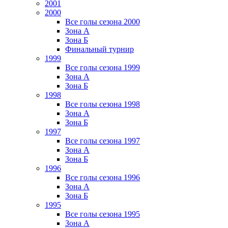
2001
2000
Все голы сезона 2000
Зона А
Зона Б
Финальный турнир
1999
Все голы сезона 1999
Зона А
Зона Б
1998
Все голы сезона 1998
Зона А
Зона Б
1997
Все голы сезона 1997
Зона А
Зона Б
1996
Все голы сезона 1996
Зона А
Зона Б
1995
Все голы сезона 1995
Зона А