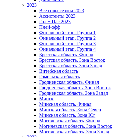
2023
Все голы сезона 2023
Ассистенты 2023
Гол + Пас 2023
Плей-офф
Финальный этап. Группа 1
Финальный этап. Группа 2
Финальный этап. Группа 3
Финальный этап. Группа 4
Брестская область. Финал
Брестская область. Зона Восток
Брестская область. Зона Запад
Витебская область
Гомельская область
Гродненская область. Финал
Гродненская область. Зона Восток
Гродненская область. Зона Запад
Минск
Минская область. Финал
Минская область. Зона Север
Минская область. Зона Юг
Могилевская область. Финал
Могилевская область. Зона Восток
Могилевская область. Зона Запад