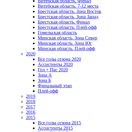
Витебская область. Финал
Витебская область. 7-12 места
Брестская область. Зона Восток
Брестская область. Зона Запад
Брестская область. Финал
Брестская область. Плей-офф
Гомельская область
Минская область. Зона Север
Минская область. Зона Юг
Минская область. Плей-офф
2020
Все голы сезона 2020
Ассистенты 2020
Гол + Пас 2020
Зона А
Зона Б
Финальный этап
Плей-офф
2019
2018
2017
2016
2015
Все голы сезона 2015
Ассистенты 2015