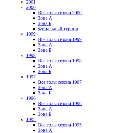
2001
2000
Все голы сезона 2000
Зона А
Зона Б
Финальный турнир
1999
Все голы сезона 1999
Зона А
Зона Б
1998
Все голы сезона 1998
Зона А
Зона Б
1997
Все голы сезона 1997
Зона А
Зона Б
1996
Все голы сезона 1996
Зона А
Зона Б
1995
Все голы сезона 1995
Зона А