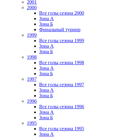
2001
2000
Все голы сезона 2000
Зона А
Зона Б
Финальный турнир
1999
Все голы сезона 1999
Зона А
Зона Б
1998
Все голы сезона 1998
Зона А
Зона Б
1997
Все голы сезона 1997
Зона А
Зона Б
1996
Все голы сезона 1996
Зона А
Зона Б
1995
Все голы сезона 1995
Зона А