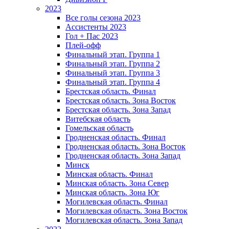
2023
Все голы сезона 2023
Ассистенты 2023
Гол + Пас 2023
Плей-офф
Финальный этап. Группа 1
Финальный этап. Группа 2
Финальный этап. Группа 3
Финальный этап. Группа 4
Брестская область. Финал
Брестская область. Зона Восток
Брестская область. Зона Запад
Витебская область
Гомельская область
Гродненская область. Финал
Гродненская область. Зона Восток
Гродненская область. Зона Запад
Минск
Минская область. Финал
Минская область. Зона Север
Минская область. Зона Юг
Могилевская область. Финал
Могилевская область. Зона Восток
Могилевская область. Зона Запад