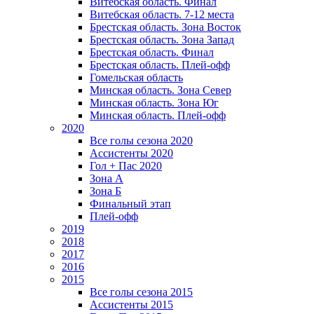
Витебская область. Финал
Витебская область. 7-12 места
Брестская область. Зона Восток
Брестская область. Зона Запад
Брестская область. Финал
Брестская область. Плей-офф
Гомельская область
Минская область. Зона Север
Минская область. Зона Юг
Минская область. Плей-офф
2020
Все голы сезона 2020
Ассистенты 2020
Гол + Пас 2020
Зона А
Зона Б
Финальный этап
Плей-офф
2019
2018
2017
2016
2015
Все голы сезона 2015
Ассистенты 2015