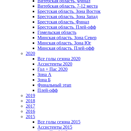
Витебская область. Финал
Витебская область. 7-12 места
Брестская область. Зона Восток
Брестская область. Зона Запад
Брестская область. Финал
Брестская область. Плей-офф
Гомельская область
Минская область. Зона Север
Минская область. Зона Юг
Минская область. Плей-офф
2020
Все голы сезона 2020
Ассистенты 2020
Гол + Пас 2020
Зона А
Зона Б
Финальный этап
Плей-офф
2019
2018
2017
2016
2015
Все голы сезона 2015
Ассистенты 2015