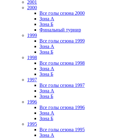
2001
2000
Все голы сезона 2000
Зона А
Зона Б
Финальный турнир
1999
Все голы сезона 1999
Зона А
Зона Б
1998
Все голы сезона 1998
Зона А
Зона Б
1997
Все голы сезона 1997
Зона А
Зона Б
1996
Все голы сезона 1996
Зона А
Зона Б
1995
Все голы сезона 1995
Зона А