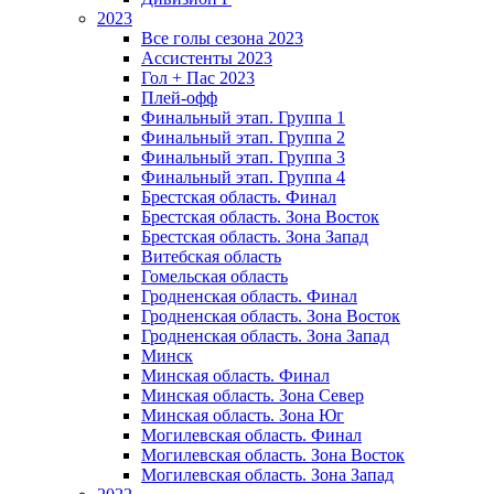
2023
Все голы сезона 2023
Ассистенты 2023
Гол + Пас 2023
Плей-офф
Финальный этап. Группа 1
Финальный этап. Группа 2
Финальный этап. Группа 3
Финальный этап. Группа 4
Брестская область. Финал
Брестская область. Зона Восток
Брестская область. Зона Запад
Витебская область
Гомельская область
Гродненская область. Финал
Гродненская область. Зона Восток
Гродненская область. Зона Запад
Минск
Минская область. Финал
Минская область. Зона Север
Минская область. Зона Юг
Могилевская область. Финал
Могилевская область. Зона Восток
Могилевская область. Зона Запад