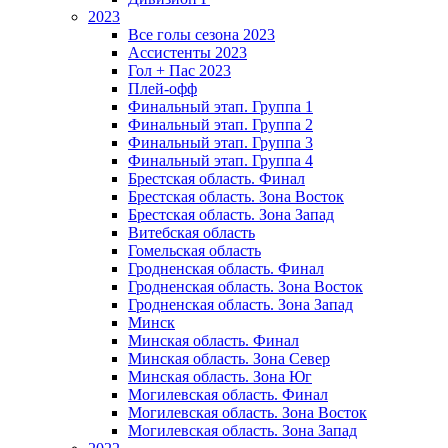
2023
Все голы сезона 2023
Ассистенты 2023
Гол + Пас 2023
Плей-офф
Финальный этап. Группа 1
Финальный этап. Группа 2
Финальный этап. Группа 3
Финальный этап. Группа 4
Брестская область. Финал
Брестская область. Зона Восток
Брестская область. Зона Запад
Витебская область
Гомельская область
Гродненская область. Финал
Гродненская область. Зона Восток
Гродненская область. Зона Запад
Минск
Минская область. Финал
Минская область. Зона Север
Минская область. Зона Юг
Могилевская область. Финал
Могилевская область. Зона Восток
Могилевская область. Зона Запад