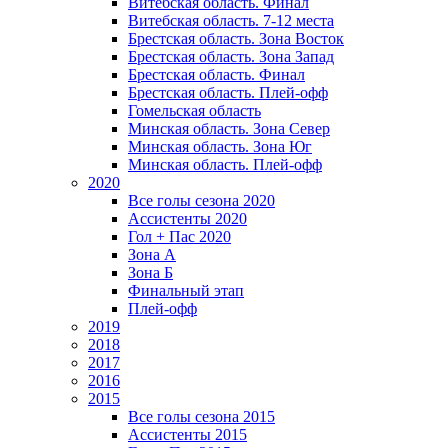
Витебская область. Финал
Витебская область. 7-12 места
Брестская область. Зона Восток
Брестская область. Зона Запад
Брестская область. Финал
Брестская область. Плей-офф
Гомельская область
Минская область. Зона Север
Минская область. Зона Юг
Минская область. Плей-офф
2020
Все голы сезона 2020
Ассистенты 2020
Гол + Пас 2020
Зона А
Зона Б
Финальный этап
Плей-офф
2019
2018
2017
2016
2015
Все голы сезона 2015
Ассистенты 2015