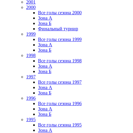
2001
2000
Все голы сезона 2000
Зона А
Зона Б
Финальный турнир
1999
Все голы сезона 1999
Зона А
Зона Б
1998
Все голы сезона 1998
Зона А
Зона Б
1997
Все голы сезона 1997
Зона А
Зона Б
1996
Все голы сезона 1996
Зона А
Зона Б
1995
Все голы сезона 1995
Зона А