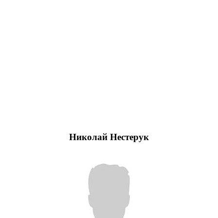
Николай Нестерук